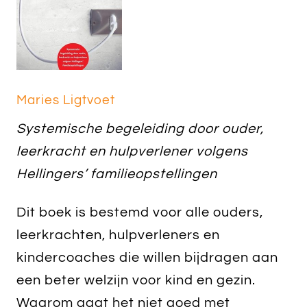
Maries Ligtvoet
Systemische begeleiding door ouder,
leerkracht en hulpverlener volgens
Hellingers’ familieopstellingen
Dit boek is bestemd voor alle ouders,
leerkrachten, hulpverleners en
kindercoaches die willen bijdragen aan
een beter welzijn voor kind en gezin.
Waarom gaat het niet goed met