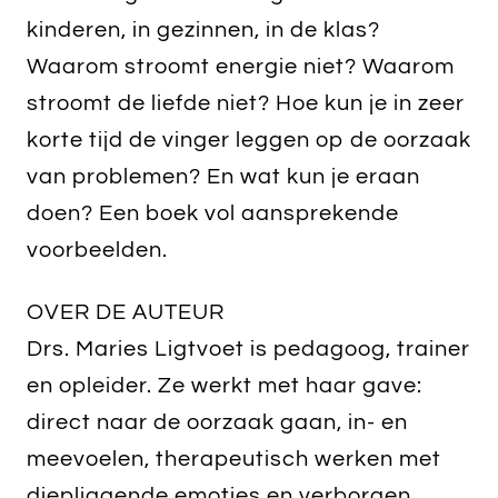
kinderen, in gezinnen, in de klas?
Waarom stroomt energie niet? Waarom
stroomt de liefde niet? Hoe kun je in zeer
korte tijd de vinger leggen op de oorzaak
van problemen? En wat kun je eraan
doen? Een boek vol aansprekende
voorbeelden.
OVER DE AUTEUR
Drs. Maries Ligtvoet is pedagoog, trainer
en opleider. Ze werkt met haar gave:
direct naar de oorzaak gaan, in- en
meevoelen, therapeutisch werken met
diepliggende emoties en verborgen