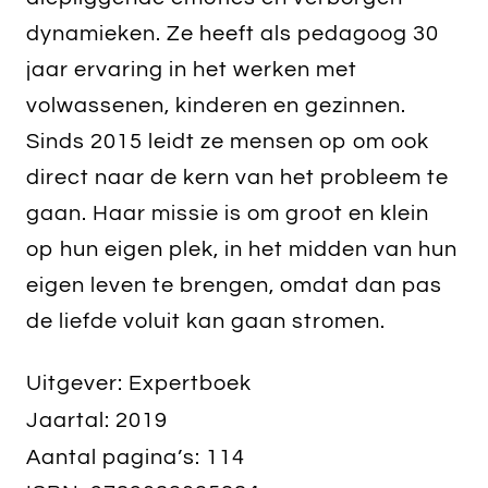
dynamieken. Ze heeft als pedagoog 30
jaar ervaring in het werken met
volwassenen, kinderen en gezinnen.
Sinds 2015 leidt ze mensen op om ook
direct naar de kern van het probleem te
gaan. Haar missie is om groot en klein
op hun eigen plek, in het midden van hun
eigen leven te brengen, omdat dan pas
de liefde voluit kan gaan stromen.
Uitgever:
Expertboek
Jaartal:
2019
Aantal pagina’s:
114