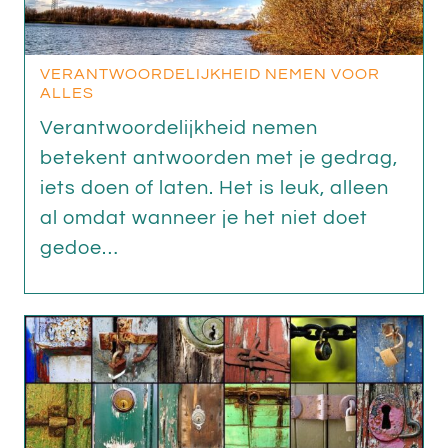
VERANTWOORDELIJKHEID NEMEN VOOR
ALLES
Verantwoordelijkheid nemen
betekent antwoorden met je gedrag,
iets doen of laten. Het is leuk, alleen
al omdat wanneer je het niet doet
gedoe…