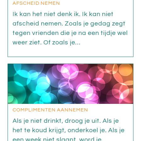
AFSCHEID NEMEN
Ik kan het niet denk ik. Ik kan niet
afscheid nemen. Zoals je gedag zegt
tegen vrienden die je na een tijdje wel
weer ziet. Of zoals je…
COMPLIMENTEN AANNEMEN
Als je niet drinkt, droog je uit. Als je
het te koud krijgt, onderkoel je. Als je
een week niet slaapt, word je