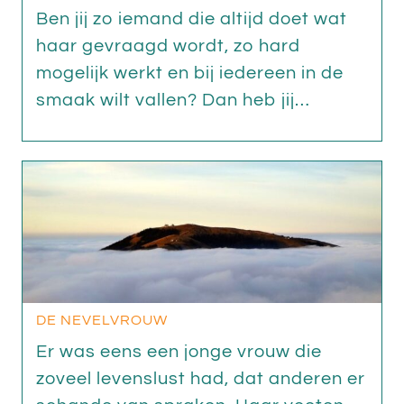
Ben jij zo iemand die altijd doet wat
haar gevraagd wordt, zo hard
mogelijk werkt en bij iedereen in de
smaak wilt vallen? Dan heb jij…
DE NEVELVROUW
Er was eens een jonge vrouw die
zoveel levenslust had, dat anderen er