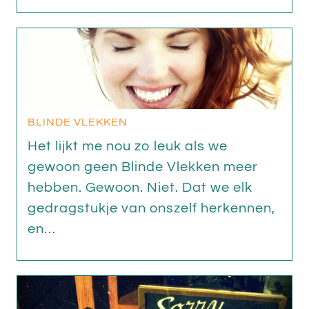
BLINDE VLEKKEN
Het lijkt me nou zo leuk als we
gewoon geen Blinde Vlekken meer
hebben. Gewoon. Niet. Dat we elk
gedragstukje van onszelf herkennen,
en…