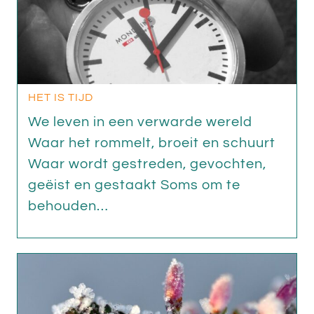
HET IS TIJD
We leven in een verwarde wereld
Waar het rommelt, broeit en schuurt
Waar wordt gestreden, gevochten,
geëist en gestaakt Soms om te
behouden…