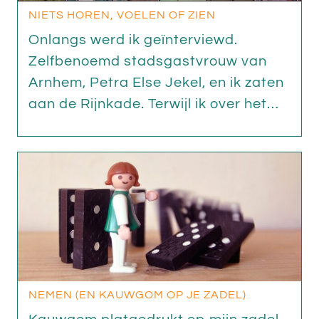
NIETS HOREN, VOELEN OF ZIEN
Onlangs werd ik geïnterviewd.
Zelfbenoemd stadsgastvrouw van
Arnhem, Petra Else Jekel, en ik zaten
aan de Rijnkade. Terwijl ik over het…
NEMEN (EN KAUWGOM OP JE ZADEL)