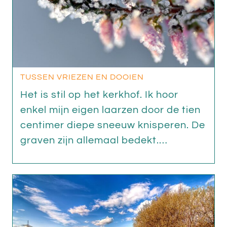
TUSSEN VRIEZEN EN DOOIEN
Het is stil op het kerkhof. Ik hoor
enkel mijn eigen laarzen door de tien
centimer diepe sneeuw knisperen. De
graven zijn allemaal bedekt.…