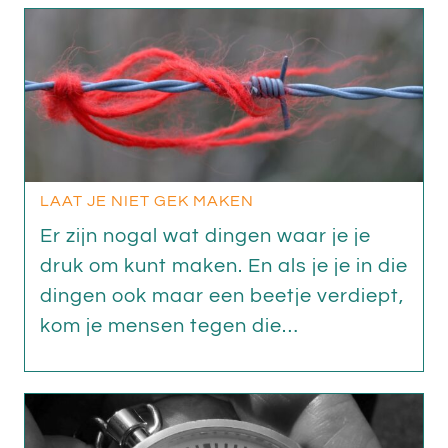
LAAT JE NIET GEK MAKEN
Er zijn nogal wat dingen waar je je
druk om kunt maken. En als je je in die
dingen ook maar een beetje verdiept,
kom je mensen tegen die…