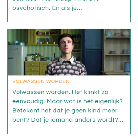
psychotisch. En als je…
VOLWASSEN WORDEN
Volwassen worden. Het klinkt zo
eenvoudig. Maar wat is het eigenlijk?
Betekent het dat je geen kind meer
bent? Dat je iemand anders wordt?…