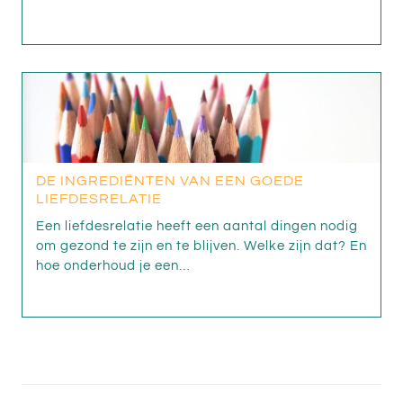
DE INGREDIËNTEN VAN EEN GOEDE
LIEFDESRELATIE
Een liefdesrelatie heeft een aantal dingen nodig
om gezond te zijn en te blijven. Welke zijn dat? En
hoe onderhoud je een…