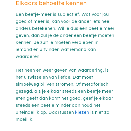
Elkaars behoefte kennen
Een beetje-meer is subjectief. Wat voor jou
goed of meer is, kan voor de ander iets heel
anders betekenen. Wil je dus een beetje meer
geven, dan zul je de ander een beetje moeten
kennen. Je zult je moeten verdiepen in
iemand en uitvinden wat iemand kan
waarderen.
Het heen en weer geven van waardering, is
het uitwisselen van liefde. Dat moet
simpelweg blijven stromen. Of metaforisch
gezegd, als je elkaar steeds een beetje meer
eten geeft dan komt het goed, geef je elkaar
steeds een beetje minder dan houd het
uiteindelijk op. Daartussen
kiezen
is niet zo
moeilijk.