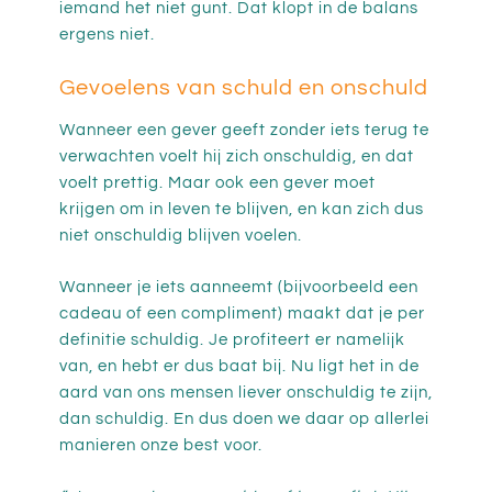
iemand het niet gunt. Dat klopt in de balans
ergens niet.
Gevoelens van schuld en onschuld
Wanneer een gever geeft zonder iets terug te
verwachten voelt hij zich onschuldig, en dat
voelt prettig. Maar ook een gever moet
krijgen om in leven te blijven, en kan zich dus
niet onschuldig blijven voelen.
Wanneer je iets aanneemt (bijvoorbeeld een
cadeau of een compliment) maakt dat je per
definitie schuldig. Je profiteert er namelijk
van, en hebt er dus baat bij. Nu ligt het in de
aard van ons mensen liever onschuldig te zijn,
dan schuldig. En dus doen we daar op allerlei
manieren onze best voor.