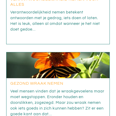
ALLES
Verantwoordelijkheid nemen betekent
antwoorden met je gedrag, iets doen of laten.
Het is leuk, alleen al omdat wanneer je het niet
doet gedoe…
GEZOND WRAAK NEMEN
Veel mensen vinden dat je wraakgevoelens maar
moet wegstoppen. Eronder houden en
doorslikken, zogezegd. Maar zou wraak nemen
ook iets goeds in zich kunnen hebben? Zit er een
goede kant aan dat…