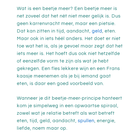
Wat is een beetje meer? Een beetje meer is
net zoveel dat het nèt niet meer gelijk is. Dus
geen karrenvracht meer, maar een pietsie.
Dat kan zitten in tijd, aandacht,
geld
, eten.
Maar ook in iets héél anders. Het doet er niet
toe wat het is, als je gevoel maar zegt dat het
iets meer is. Het hoeft dus ook niet hetzelfde
of eenzelfde vorm te zijn als wat je hebt
gekregen. Een fles lekkere wijn en een Frans
kaasje meenemen als je bij iemand gaat
eten, is daar een goed voorbeeld van.
Wanneer je dit beetje-meer-principe hanteert
kom je simpelweg in een opwaartse spiraal,
zowel wat je relatie betreft als wat betreft
eten, tijd, geld, aandacht,
spullen
, energie,
liefde, noem maar op.