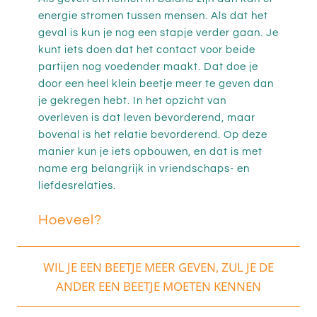
energie stromen tussen mensen. Als dat het
geval is kun je nog een stapje verder gaan. Je
kunt iets doen dat het contact voor beide
partijen nog voedender maakt. Dat doe je
door een heel klein beetje meer te geven dan
je gekregen hebt. In het opzicht van
overleven is dat leven bevorderend, maar
bovenal is het relatie bevorderend. Op deze
manier kun je iets opbouwen, en dat is met
name erg belangrijk in vriendschaps- en
liefdesrelaties.
Hoeveel?
WIL JE EEN BEETJE MEER GEVEN, ZUL JE DE
ANDER EEN BEETJE MOETEN KENNEN