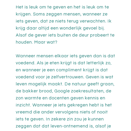
Het is leuk om te geven en het is leuk om te
krijgen. Soms zeggen mensen, wanneer ze
iets geven, dat ze niets terug verwachten. Ik
krijg daar altijd een wonderlijk gevoel bij.
Alsof de gever iets buiten de deur probeert te
houden. Maar wat?
Wanneer mensen elkaar iets geven dan is dat
voedend. Als je eten krijgt is dat letterlijk zo,
en wanneer je een compliment krijgt is dat
voedend voor je zelfvertrouwen. Geven is wat
leven mogelijk maakt. De natuur geeft graan,
de bakker brood, Google zoekresultaten, de
zon warmte en docenten geven kennis en
inzicht. Wanneer je iets gekregen hebt is het
vreemd die ander vervolgens niets of nooit
iets te geven. In zekere zin zou je kunnen
zeggen dat dat leven-ontnemend is, alsof je