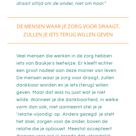
draait altijd om de ander, niet om haar.”
DE MENSEN WAAR JE ZORG VOOR DRAAGT,
ZULLEN JE IETS TERUG WILLEN GEVEN
Veel mensen die werken in de zorg hebben
iets van Baukje’s leefwijze. Er kleeft echter
een groot nadeel aan deze manier van leven.
De mensen waar je zorg voor draagt, zullen
dankbaar worden en je iets (terug) willen
geven. Maar dat was nu juist wat je niet
wilde. Wanneer je die dankbaarheid, in welke
vorm dan ook, niet aanneemt stel je je
‘relatie-vijandig’ op. Anders gezegd: je stelt
het doel, zorgen voor de ander, boven de
relatie die je opbouwt. Meestal accepteert