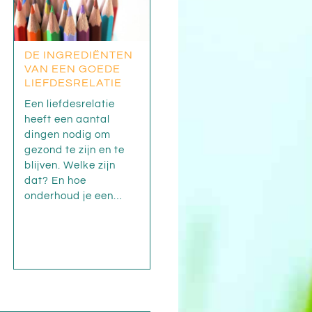
DE INGREDIËNTEN
VAN EEN GOEDE
LIEFDESRELATIE
Een liefdesrelatie
heeft een aantal
dingen nodig om
gezond te zijn en te
blijven. Welke zijn
dat? En hoe
onderhoud je een…