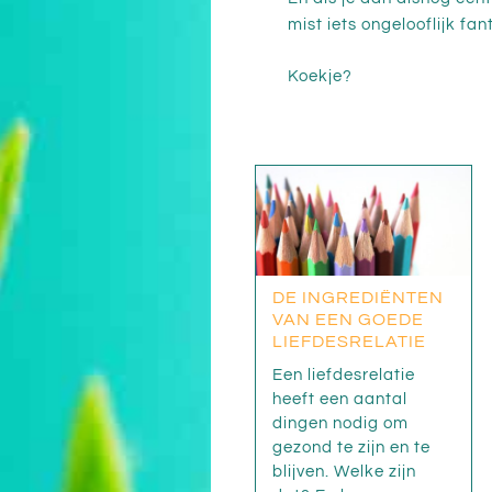
mist iets ongelooflijk fa
Koekje?
DE INGREDIËNTEN
VAN EEN GOEDE
LIEFDESRELATIE
Een liefdesrelatie
heeft een aantal
dingen nodig om
gezond te zijn en te
blijven. Welke zijn