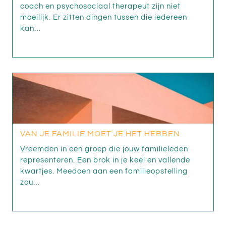
coach en psychosociaal therapeut zijn niet
moeilijk. Er zitten dingen tussen die iedereen
kan…
VAN JE FAMILIE MOET JE HET HEBBEN
Vreemden in een groep die jouw familieleden
representeren. Een brok in je keel en vallende
kwartjes. Meedoen aan een familieopstelling
zou…