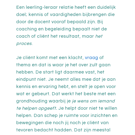
Een leerling-leraar relatie heeft een duidelijk
doel; kennis of vaardigheden bijbrengen die
door de docent vooraf bepaald zijn. Bij
coaching en begeleiding bepaalt niet de
coach of cliënt het resultaat, maar
het
proces
.
Je cliënt komt met een klacht,
vraag
of
thema en dat is waar je het over zult gaan
hebben. De start ligt daarmee vast, het
eindpunt niet. Je neemt alles mee dat je aan
kennis en ervaring hebt, en stelt je open voor
wat er gebeurt. Dat werkt het beste met een
grondhouding waarbij je
je wens om iemand
te helpen opgeeft.
Je helpt door niet te willen
helpen. Dan schep je ruimte voor inzichten en
bewegingen die noch jij noch je cliënt van
tevoren bedacht hadden. Dat zijn meestal