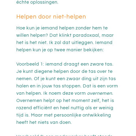
échte oplossingen.
Helpen door niet-helpen
Hoe kun je iemand helpen zonder hem te
willen helpen? Dat klinkt paradoxaal, maar
het is het niet. Ik zal dat uitleggen. Iemand
helpen kun je op twee manier bekijken:
Voorbeeld 1: iemand draagt een zware tas.
Je kunt diegene helpen door de tas over te
nemen. Of je kunt een zwaar ding uit zijn tas
halen en in jouw tas stoppen. Dat is een vorm
van helpen. Ik noem deze vorm
overnemen.
Overnemen helpt op het moment zelf, het is
razend efficiënt en heel nuttig als er weinig
tijd is. Maar met persoonlijke ontwikkeling
heeft het niets van doen.