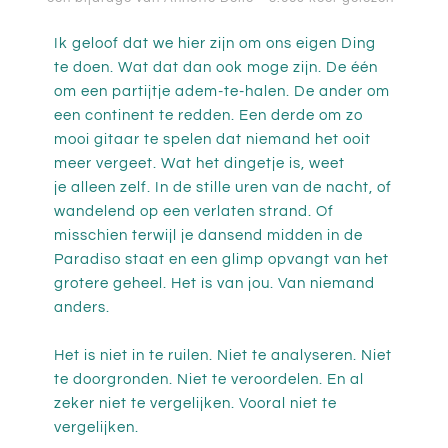
Ik geloof dat we hier zijn om ons eigen Ding
te doen. Wat dat dan ook moge zijn. De één
om een partijtje adem-te-halen. De ander om
een continent te redden. Een derde om zo
mooi gitaar te spelen dat niemand het ooit
meer vergeet. Wat het dingetje is, weet
je alleen zelf. In de stille uren van de nacht, of
wandelend op een verlaten strand. Of
misschien terwijl je dansend midden in de
Paradiso staat en een glimp opvangt van het
grotere geheel. Het is van jou. Van niemand
anders.
Het is niet in te ruilen. Niet te analyseren. Niet
te doorgronden. Niet te veroordelen. En al
zeker niet te vergelijken. Vooral niet te
vergelijken.