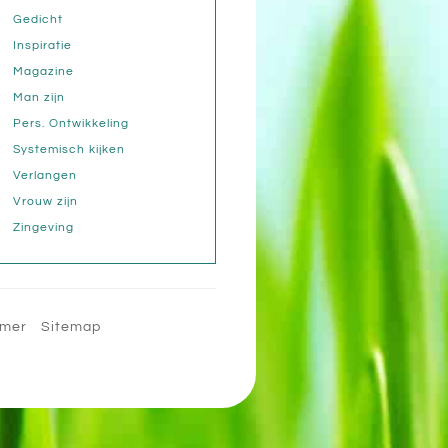
Gedicht
Inspiratie
Magazine
Man zijn
Pers. Ontwikkeling
Systemisch kijken
Verlangen
Vrouw zijn
Zingeving
imer
Sitemap