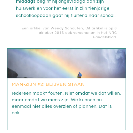
middags begint hij ongevraagd aan zijn
huiswerk en voor het eerst in zijn tienjarige
schoolloopbaan gaat hij fluitend naar school.
Een artikel van
Wendy Schouten
, Dit artikel is op 6
oktober 2013 ook verschenen in het NRC
Handelsblad.
MAN-ZIJN #2: BLIJVEN STAAN
Iedereen maakt fouten. Niet omdat we dat willen,
maar omdat we mens zijn. We kunnen nu
eenmaal niet alles overzien of plannen. Dat is
ook…