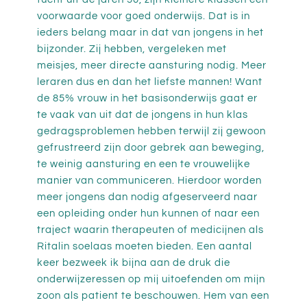
voorwaarde voor goed onderwijs. Dat is in
ieders belang maar in dat van jongens in het
bijzonder. Zij hebben, vergeleken met
meisjes, meer directe aansturing nodig. Meer
leraren dus en dan het liefste mannen! Want
de 85% vrouw in het basisonderwijs gaat er
te vaak van uit dat de jongens in hun klas
gedragsproblemen hebben terwijl zij gewoon
gefrustreerd zijn door gebrek aan beweging,
te weinig aansturing en een te vrouwelijke
manier van communiceren. Hierdoor worden
meer jongens dan nodig afgeserveerd naar
een opleiding onder hun kunnen of naar een
traject waarin therapeuten of medicijnen als
Ritalin soelaas moeten bieden. Een aantal
keer bezweek ik bijna aan de druk die
onderwijzeressen op mij uitoefenden om mijn
zoon als patient te beschouwen. Hem van een