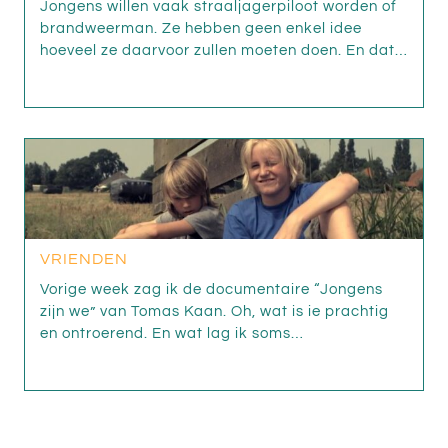
Jongens willen vaak straaljagerpiloot worden of
brandweerman. Ze hebben geen enkel idee
hoeveel ze daarvoor zullen moeten doen. En dat…
VRIENDEN
Vorige week zag ik de documentaire “Jongens
zijn we” van Tomas Kaan. Oh, wat is ie prachtig
en ontroerend. En wat lag ik soms…