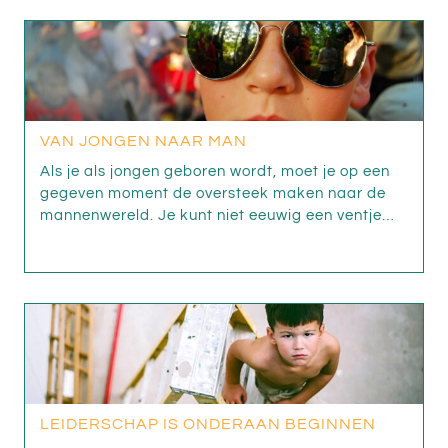
VAN JONGEN NAAR MAN
Als je als jongen geboren wordt, moet je op een
gegeven moment de oversteek maken naar de
mannenwereld. Je kunt niet eeuwig een ventje…
LEIDERSCHAP IS ONDERAAN BEGINNEN